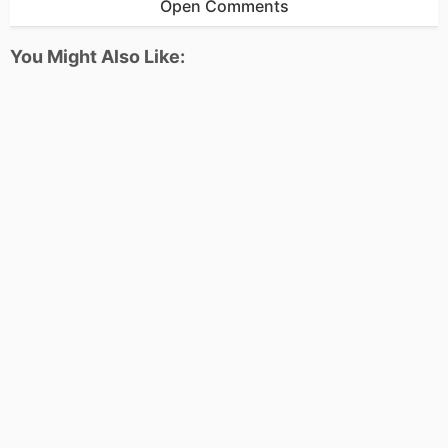
Open Comments
You Might Also Like: