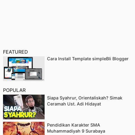
FEATURED
Cara Install Template simpleBli Blogger
POPULAR
Siapa Syahrur, Orientaliskah? Simak
Ceramah Ust. Adi Hidayat
Pendidikan Karakter SMA
Muhammadiyah 9 Surabaya