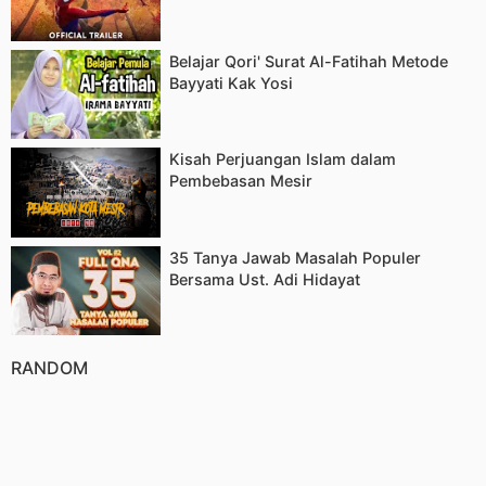
Belajar Qori' Surat Al-Fatihah Metode
Bayyati Kak Yosi
Kisah Perjuangan Islam dalam
Pembebasan Mesir
35 Tanya Jawab Masalah Populer
Bersama Ust. Adi Hidayat
RANDOM