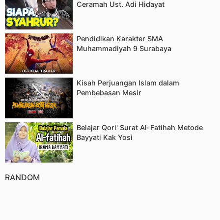
Ceramah Ust. Adi Hidayat
Pendidikan Karakter SMA
Muhammadiyah 9 Surabaya
Kisah Perjuangan Islam dalam
Pembebasan Mesir
Belajar Qori' Surat Al-Fatihah Metode
Bayyati Kak Yosi
RANDOM