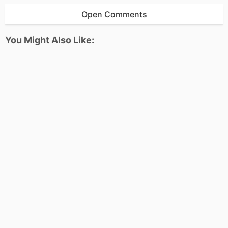
Open Comments
You Might Also Like: