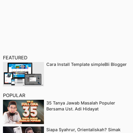
FEATURED
Cara Install Template simpleBli Blogger
POPULAR
35 Tanya Jawab Masalah Populer
Bersama Ust. Adi Hidayat
Siapa Syahrur, Orientaliskah? Simak